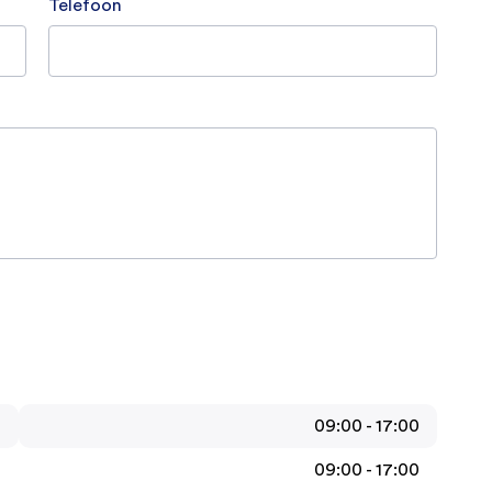
Telefoon
09:00 - 17:00
09:00 - 17:00