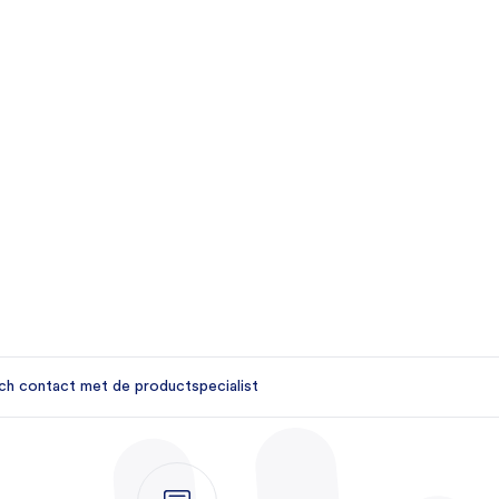
ch contact met de productspecialist