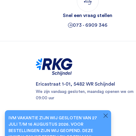
Snel een vraag stellen
073 - 6909 346
Ericastraat 1-01, 5482 WR Schijndel
We zijn vandaag gesloten, maandag openen we om
09:00 uur
IVM VAKANTIE ZIJN WIJ GESLOTEN VAN 27
JULI T/M 16 AUGUSTUS 2026. VOOR
BESTELLINGEN ZIJN WIJ GEOPEND. DEZE