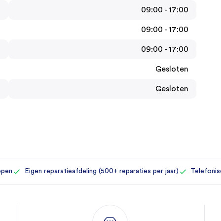
09:00 - 17:00
09:00 - 17:00
09:00 - 17:00
Gesloten
Gesloten
open
Eigen reparatieafdeling (500+ reparaties per jaar)
Telefonis