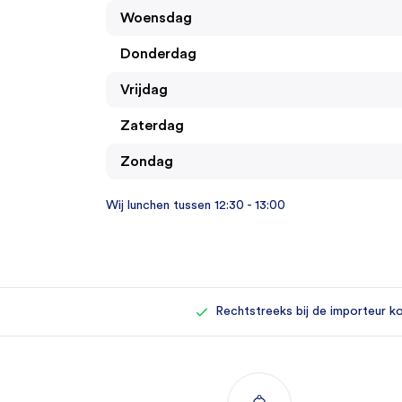
Woensdag
Donderdag
Vrijdag
Zaterdag
Zondag
Wij lunchen tussen 12:30 - 13:00
Rechtstreeks bij de importeur k