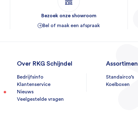
Bezoek onze showroom
Bel of maak een afspraak
Over RKG Schijndel
Assortimen
Bedrijfsinfo
Standairco’s
Klantenservice
Koelboxen
Nieuws
Veelgestelde vragen