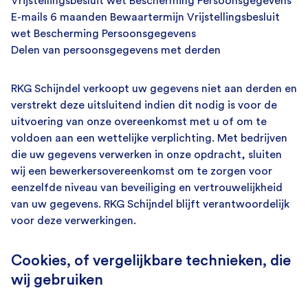
Vrijstellingsbesluit wet Bescherming Persoonsgegevens
E-mails 6 maanden Bewaartermijn Vrijstellingsbesluit
wet Bescherming Persoonsgegevens
Delen van persoonsgegevens met derden
RKG Schijndel verkoopt uw gegevens niet aan derden en
verstrekt deze uitsluitend indien dit nodig is voor de
uitvoering van onze overeenkomst met u of om te
voldoen aan een wettelijke verplichting. Met bedrijven
die uw gegevens verwerken in onze opdracht, sluiten
wij een bewerkersovereenkomst om te zorgen voor
eenzelfde niveau van beveiliging en vertrouwelijkheid
van uw gegevens. RKG Schijndel blijft verantwoordelijk
voor deze verwerkingen.
Cookies, of vergelijkbare technieken, die
wij gebruiken