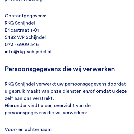
Contactgegevens:
RKG Schijndel
Ericastraat 1-01
5482 WR Schijndel
073 - 6909 346
info@rkg-schijndel.nl
Persoonsgegevens die wij verwerken
RKG Schijndel verwerkt uw persoonsgegevens doordat
u gebruik maakt van onze diensten en/of omdat u deze
zelf aan ons verstrekt.
Hieronder vindt u een overzicht van de
persoonsgegevens die wij verwerken:
Voor- en achternaam