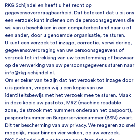
RKG Schijndel en heeft u het recht op
gegevensoverdraagbaarheid. Dat betekent dat u bij ons
een verzoek kunt indienen om de persoonsgegevens die
wij van u beschikken in een computerbestand naar u of
een ander, door u genoemde organisatie, te sturen.
U kunt een verzoek tot inzage, correctie, verwijdering,
gegevensoverdraging van uw persoonsgegevens of
verzoek tot intrekking van uw toestemming of bezwaar
op de verwerking van uw persoonsgegevens sturen naar
info@rkg-schijndel.nl.
Om er zeker van te zijn dat het verzoek tot inzage door
u is gedaan, vragen wij u een kopie van uw
identiteitsbewijs met het verzoek mee te sturen. Maak
in deze kopie uw pasfoto, MRZ (machine readable
zone, de strook met nummers onderaan het paspoort),
paspoortnummer en Burgerservicenummer (BSN) zwart.
Dit ter bescherming van uw privacy. We reageren zo snel
mogelijk, maar binnen vier weken, op uw verzoek.