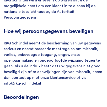
RKG Schijndel wil u er tevens op wijzen dat u de
mogelijkheid heeft om een klacht in te dienen bij de
nationale toezichthouder, de Autoriteit
Persoonsgegevens.
Hoe wij persoonsgegevens beveiligen
RKG Schijndel neemt de bescherming van uw gegevens
serieus en neemt passende maatregelen om misbruik,
verlies, onbevoegde toegang, ongewenste
openbaarmaking en ongeoorloofde wijziging tegen te
gaan. Als u de indruk heeft dat uw gegevens niet goed
beveiligd zijn of er aanwijzingen zijn van misbruik, neem
dan contact op met onze klantenservice of via
info@rkg-schijndel.nl
Beoordelingen