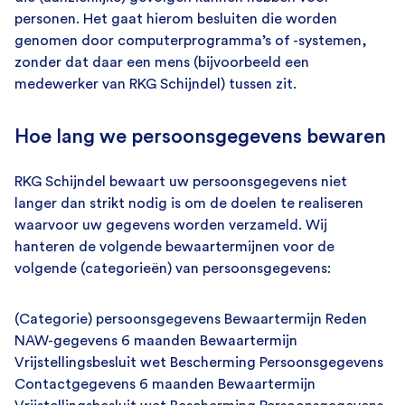
personen. Het gaat hierom besluiten die worden
genomen door computerprogramma’s of -systemen,
zonder dat daar een mens (bijvoorbeeld een
medewerker van RKG Schijndel) tussen zit.
Hoe lang we persoonsgegevens bewaren
RKG Schijndel bewaart uw persoonsgegevens niet
langer dan strikt nodig is om de doelen te realiseren
waarvoor uw gegevens worden verzameld. Wij
hanteren de volgende bewaartermijnen voor de
volgende (categorieën) van persoonsgegevens:
(Categorie) persoonsgegevens Bewaartermijn Reden
NAW-gegevens 6 maanden Bewaartermijn
Vrijstellingsbesluit wet Bescherming Persoonsgegevens
Contactgegevens 6 maanden Bewaartermijn