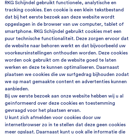
RKG Schijndel gebruikt functionele, analytische en
tracking cookies. Een cookie is een klein tekstbestand
dat bij het eerste bezoek aan deze website wordt
opgeslagen in de browser van uw computer, tablet of
smartphone. RKG Schijndel gebruikt cookies met een
puur technische functionaliteit. Deze zorgen ervoor dat
de website naar behoren werkt en dat bijvoorbeeld uw
voorkeursinstellingen onthouden worden. Deze cookies
worden ook gebruikt om de website goed te laten
werken en deze te kunnen optimaliseren. Daarnaast
plaatsen we cookies die uw surfgedrag bijhouden zodat
we op maat gemaakte content en advertenties kunnen
aanbieden.
Bij uw eerste bezoek aan onze website hebben wij u al
geïnformeerd over deze cookies en toestemming
gevraagd voor het plaatsen ervan.
U kunt zich afmelden voor cookies door uw
internetbrowser zo in te stellen dat deze geen cookies
meer opslaat. Daarnaast kunt u ook alle informatie die