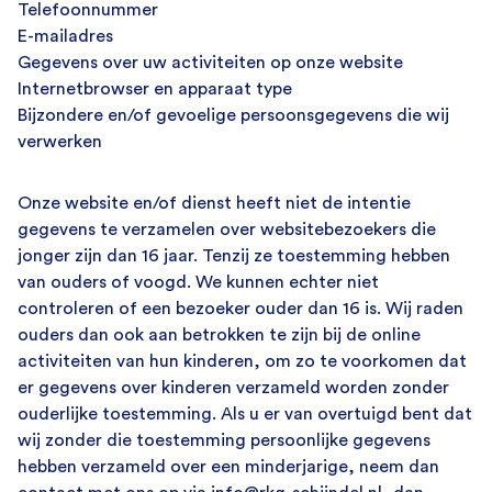
Telefoonnummer
E-mailadres
Gegevens over uw activiteiten op onze website
Internetbrowser en apparaat type
Bijzondere en/of gevoelige persoonsgegevens die wij
verwerken
Onze website en/of dienst heeft niet de intentie
gegevens te verzamelen over websitebezoekers die
jonger zijn dan 16 jaar. Tenzij ze toestemming hebben
van ouders of voogd. We kunnen echter niet
controleren of een bezoeker ouder dan 16 is. Wij raden
ouders dan ook aan betrokken te zijn bij de online
activiteiten van hun kinderen, om zo te voorkomen dat
er gegevens over kinderen verzameld worden zonder
ouderlijke toestemming. Als u er van overtuigd bent dat
wij zonder die toestemming persoonlijke gegevens
hebben verzameld over een minderjarige, neem dan