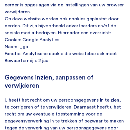
eerder is opgeslagen via de instellingen van uw browser
verwijderen.
Op deze website worden ook cookies geplaatst door
derden. Dit zijn bijvoorbeeld adverteerders en/of de
sociale media-bedrijven. Hieronder een overzicht:
Cookie: Google Analytics
Naam: _ga
Functie: Analytische cookie die websitebezoek meet
Bewaartermijn: 2 jaar
Gegevens inzien, aanpassen of
verwijderen
U heeft het recht om uw persoonsgegevens in te zien,
te corrigeren of te verwijderen. Daarnaast heeft u het
recht om uw eventuele toestemming voor de
gegevensverwerking in te trekken of bezwaar te maken
tegen de verwerking van uw persoonsgegevens door