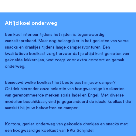
Altijd koel onderweg
Een koel interieur tijdens het rijden is tegenwoordig
vanzelfsprekend. Maar nog belangrijker is het genieten van verse
snacks en drankjes tijdens lange camperavonturen. Een
kwalitatieve koelkast zorgt ervoor dat je altijd kunt genieten van
gekoelde lekkernijen, wat zorgt voor extra comfort en gemak
onderweg.
Benieuwd welke koelkast het beste past in jouw camper?
Ontdek hieronder onze selectie van hoogwaardige koelkasten
van gerenommeerde merken zoals Indel en Engel. Met diverse
modellen beschikbaar, vind je gegarandeerd de ideale koelkast die
aansluit bij jouw behoeften en camper.
Kortom, geniet onderweg van gekoelde drankjes en snacks met
een hoogwaardige koelkast van RKG Schijndel.