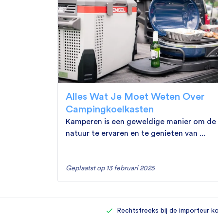
Alles Wat Je Moet Weten Over
Campingkoelkasten
Kamperen is een geweldige manier om de
natuur te ervaren en te genieten van ...
Geplaatst op 13 februari 2025
Rechtstreeks bij de importeur k