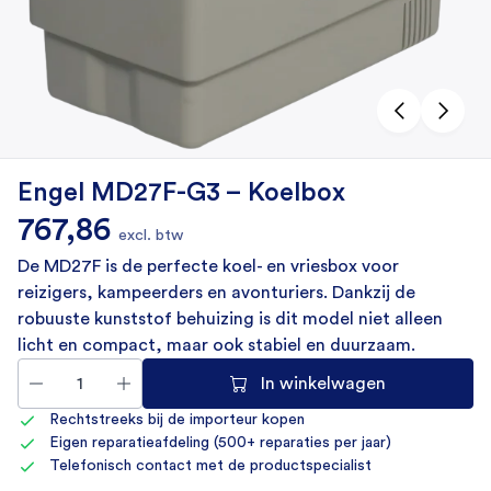
Engel MD27F-G3 – Koelbox
767,86
excl. btw
De MD27F is de perfecte koel- en vriesbox voor
reizigers, kampeerders en avonturiers. Dankzij de
robuuste kunststof behuizing is dit model niet alleen
licht en compact, maar ook stabiel en duurzaam.
In winkelwagen
Rechtstreeks bij de importeur kopen
Eigen reparatieafdeling (500+ reparaties per jaar)
Telefonisch contact met de productspecialist