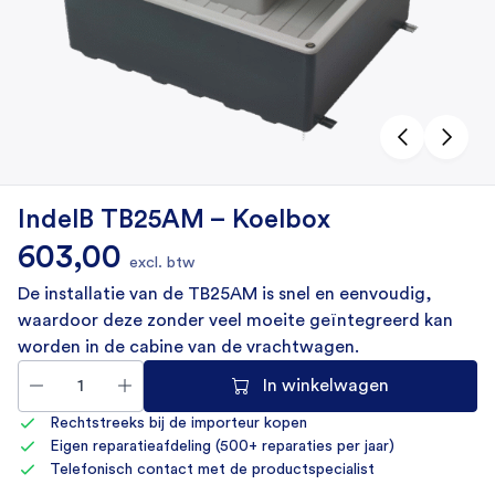
IndelB TB25AM – Koelbox
603,00
excl. btw
De installatie van de TB25AM is snel en eenvoudig,
waardoor deze zonder veel moeite geïntegreerd kan
worden in de cabine van de vrachtwagen.
In winkelwagen
Rechtstreeks bij de importeur kopen
Eigen reparatieafdeling (500+ reparaties per jaar)
Telefonisch contact met de productspecialist