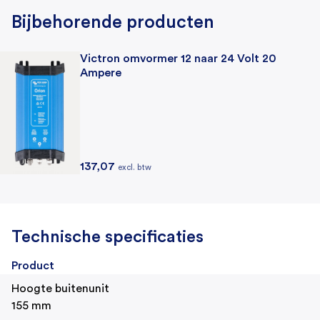
Bijbehorende producten
Victron omvormer 12 naar 24 Volt 20
Ampere
137,07
excl. btw
Technische specificaties
Product
Hoogte buitenunit
155 mm