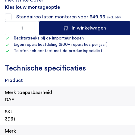
Kies jouw montageoptie
Standairco laten monteren voor
349,99
excl. btw
In winkelwagen
Rechtstreeks bij de importeur kopen
Eigen reparatieafdeling (500+ reparaties per jaar)
Telefonisch contact met de productspecialist
Technische specificaties
Product
Merk toepasbaarheid
DAF
SKU
3931
Merk