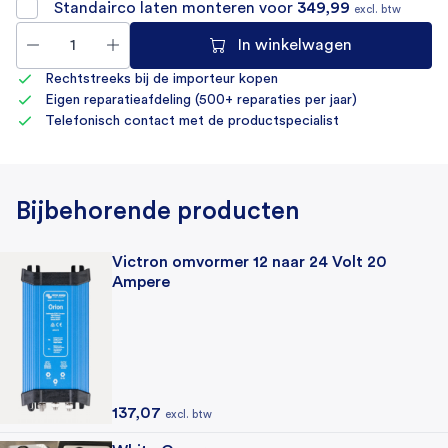
Standairco laten monteren voor
349,99
excl. btw
In winkelwagen
Rechtstreeks bij de importeur kopen
Eigen reparatieafdeling (500+ reparaties per jaar)
Telefonisch contact met de productspecialist
Bijbehorende producten
Victron omvormer 12 naar 24 Volt 20
Ampere
137,07
excl. btw