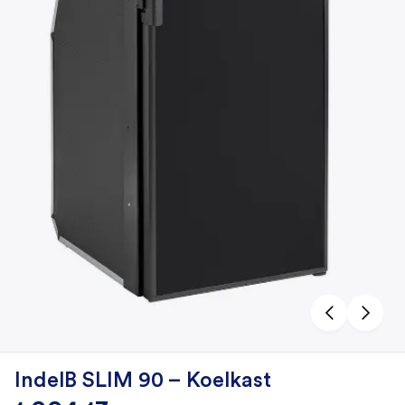
IndelB SLIM 90 – Koelkast